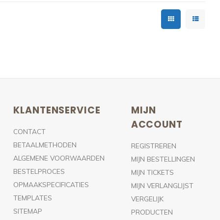
KLANTENSERVICE
MIJN
ACCOUNT
CONTACT
BETAALMETHODEN
REGISTREREN
ALGEMENE VOORWAARDEN
MIJN BESTELLINGEN
BESTELPROCES
MIJN TICKETS
OPMAAKSPECIFICATIES
MIJN VERLANGLIJST
TEMPLATES
VERGELIJK
SITEMAP
PRODUCTEN