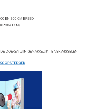
200 EN 300 CM BREED
0X20X43 CM)
 DE DOEKEN ZIJN GEMAKKELIJK TE VERWISSELEN
KOOPSTEDOEK