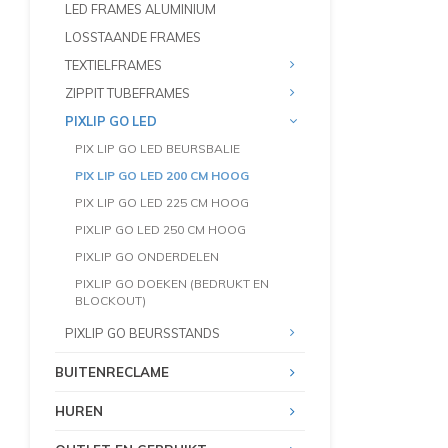
LED FRAMES ALUMINIUM
LOSSTAANDE FRAMES
TEXTIELFRAMES
ZIPPIT TUBEFRAMES
PIXLIP GO LED
PIX LIP GO LED BEURSBALIE
PIX LIP GO LED 200 CM HOOG
PIX LIP GO LED 225 CM HOOG
PIXLIP GO LED 250 CM HOOG
PIXLIP GO ONDERDELEN
PIXLIP GO DOEKEN (BEDRUKT EN
BLOCKOUT)
PIXLIP GO BEURSSTANDS
BUITENRECLAME
HUREN