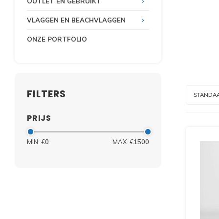
OUTLET EN GEBRUIKT
VLAGGEN EN BEACHVLAGGEN
ONZE PORTFOLIO
FILTERS
STANDA
PRIJS
MIN: €
0
MAX: €
1500