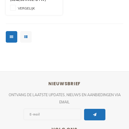
VERGELIJK
NIEUWSBRIEF
ONTVANG DE LAATSTE UPDATES, NIEUWS EN AANBIEDINGEN VIA
EMAIL