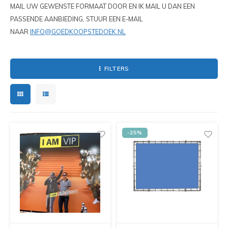
MAIL UW GEWENSTE FORMAAT DOOR EN IK MAIL U DAN EEN
PASSENDE AANBIEDING, STUUR EEN E-MAIL
NAAR
INFO@GOEDKOOPSTEDOEK.NL
FILTERS
-25%