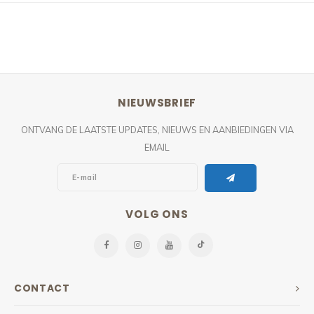
NIEUWSBRIEF
ONTVANG DE LAATSTE UPDATES, NIEUWS EN AANBIEDINGEN VIA
EMAIL
VOLG ONS
CONTACT