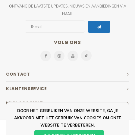
ONTVANG DE LAATSTE UPDATES, NIEUWS EN AANBIEDINGEN VIA
EMAIL
VOLG ONS
CONTACT
KLANTENSERVICE
MIJN ACCOUNT
DOOR HET GEBRUIKEN VAN ONZE WEBSITE, GA JE
AKKOORD MET HET GEBRUIK VAN COOKIES OM ONZE
WEBSITE TE VERBETEREN.