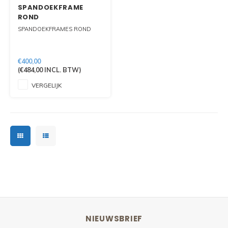
SPANDOEKFRAME
ROND
SPANDOEKFRAMES ROND
€400,00
(
€484,00
INCL. BTW)
VERGELIJK
NIEUWSBRIEF