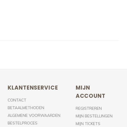
KLANTENSERVICE
MIJN
ACCOUNT
CONTACT
BETAALMETHODEN
REGISTREREN
ALGEMENE VOORWAARDEN
MIJN BESTELLINGEN
BESTELPROCES
MIJN TICKETS