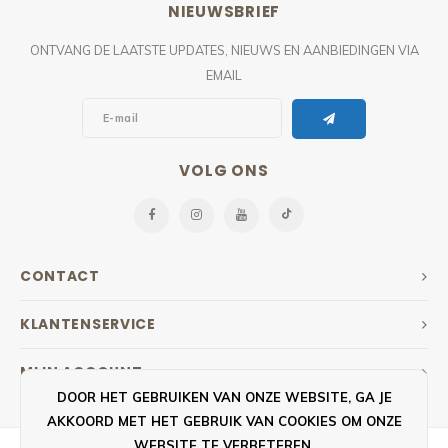
NIEUWSBRIEF
ONTVANG DE LAATSTE UPDATES, NIEUWS EN AANBIEDINGEN VIA
EMAIL
VOLG ONS
CONTACT
KLANTENSERVICE
MIJN ACCOUNT
DOOR HET GEBRUIKEN VAN ONZE WEBSITE, GA JE
AKKOORD MET HET GEBRUIK VAN COOKIES OM ONZE
WEBSITE TE VERBETEREN.