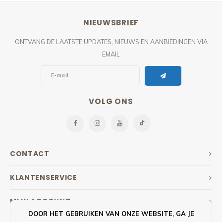
NIEUWSBRIEF
ONTVANG DE LAATSTE UPDATES, NIEUWS EN AANBIEDINGEN VIA
EMAIL
VOLG ONS
CONTACT
KLANTENSERVICE
MIJN ACCOUNT
DOOR HET GEBRUIKEN VAN ONZE WEBSITE, GA JE