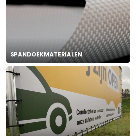
SPANDOEKMATERIALEN