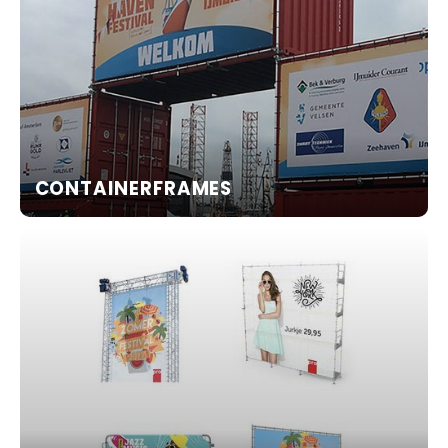
CONTAINERFRAMES