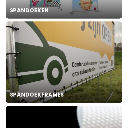
SPANDOEKEN
SPANDOEKFRAMES