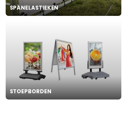
SPANELASTIEKEN
STOEPBORDEN