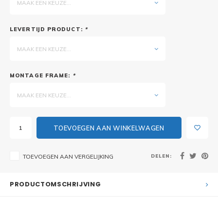
MAAK EEN KEUZE...
LEVERTIJD PRODUCT:
*
MAAK EEN KEUZE...
MONTAGE FRAME:
*
MAAK EEN KEUZE...
TOEVOEGEN AAN WINKELWAGEN
DELEN:
TOEVOEGEN AAN VERGELIJKING
PRODUCTOMSCHRIJVING