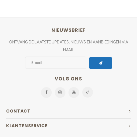
NIEUWSBRIEF
ONTVANG DE LAATSTE UPDATES, NIEUWS EN AANBIEDINGEN VIA
EMAIL
VOLG ONS
CONTACT
KLANTENSERVICE