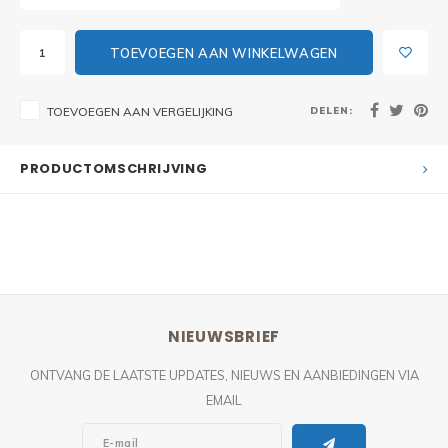
TOEVOEGEN AAN WINKELWAGEN
DELEN:
TOEVOEGEN AAN VERGELIJKING
PRODUCTOMSCHRIJVING
NIEUWSBRIEF
ONTVANG DE LAATSTE UPDATES, NIEUWS EN AANBIEDINGEN VIA
EMAIL