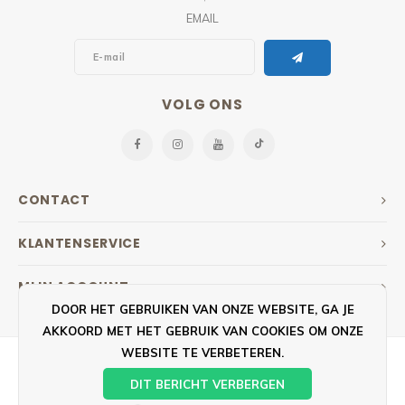
EMAIL
VOLG ONS
CONTACT
KLANTENSERVICE
MIJN ACCOUNT
DOOR HET GEBRUIKEN VAN ONZE WEBSITE, GA JE
AKKOORD MET HET GEBRUIK VAN COOKIES OM ONZE
WEBSITE TE VERBETEREN.
DIT BERICHT VERBERGEN