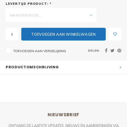
LEVERTIJD PRODUCT:
*
MAAK EEN KEUZE...
TOEVOEGEN AAN WINKELWAGEN
DELEN:
TOEVOEGEN AAN VERGELIJKING
PRODUCTOMSCHRIJVING
NIEUWSBRIEF
ONTVANG DE LAATSTE UPDATES, NIEUWS EN AANBIEDINGEN VIA