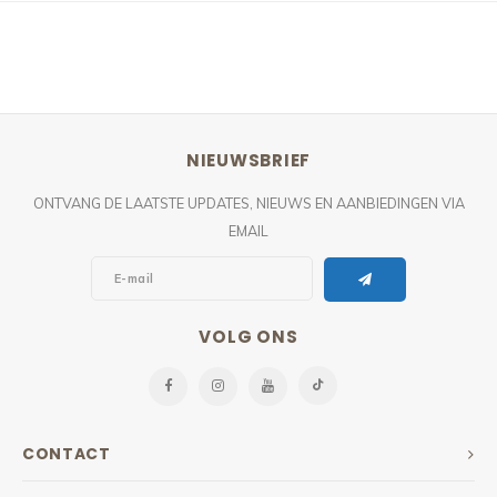
NIEUWSBRIEF
ONTVANG DE LAATSTE UPDATES, NIEUWS EN AANBIEDINGEN VIA
EMAIL
VOLG ONS
CONTACT