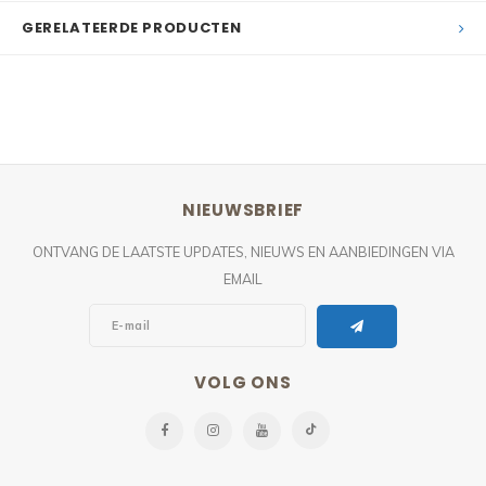
GERELATEERDE PRODUCTEN
NIEUWSBRIEF
ONTVANG DE LAATSTE UPDATES, NIEUWS EN AANBIEDINGEN VIA
EMAIL
VOLG ONS