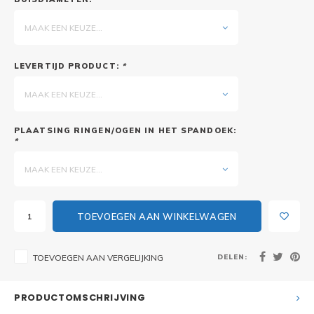
MAAK EEN KEUZE...
LEVERTIJD PRODUCT:
*
MAAK EEN KEUZE...
PLAATSING RINGEN/OGEN IN HET SPANDOEK:
*
MAAK EEN KEUZE...
TOEVOEGEN AAN WINKELWAGEN
DELEN:
TOEVOEGEN AAN VERGELIJKING
PRODUCTOMSCHRIJVING