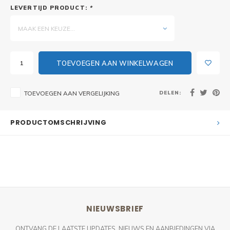
LEVERTIJD PRODUCT:
*
MAAK EEN KEUZE...
TOEVOEGEN AAN WINKELWAGEN
DELEN:
TOEVOEGEN AAN VERGELIJKING
PRODUCTOMSCHRIJVING
NIEUWSBRIEF
ONTVANG DE LAATSTE UPDATES, NIEUWS EN AANBIEDINGEN VIA