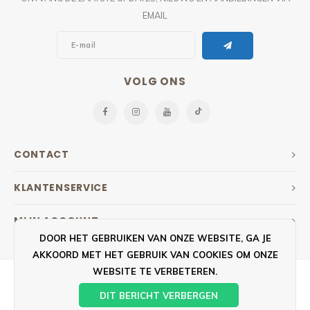
EMAIL
VOLG ONS
CONTACT
KLANTENSERVICE
MIJN ACCOUNT
DOOR HET GEBRUIKEN VAN ONZE WEBSITE, GA JE
AKKOORD MET HET GEBRUIK VAN COOKIES OM ONZE
WEBSITE TE VERBETEREN.
DIT BERICHT VERBERGEN