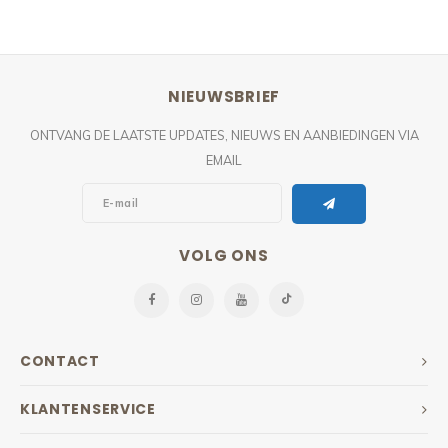
NIEUWSBRIEF
ONTVANG DE LAATSTE UPDATES, NIEUWS EN AANBIEDINGEN VIA
EMAIL
VOLG ONS
CONTACT
KLANTENSERVICE