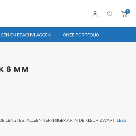
0
GGEN EN BEACHVLAGGEN
ONZE PORTFOLIO
K 6 MM
E LENGTES. ALLEEN VERKRIJGBAAR IN DE KLEUR ZWART.
LEES