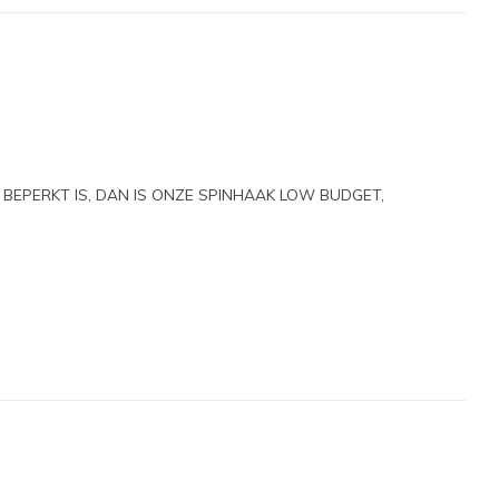
 BEPERKT IS, DAN IS ONZE SPINHAAK LOW BUDGET,