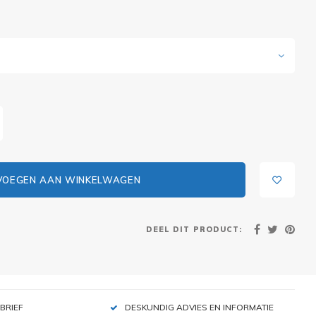
VOEGEN AAN WINKELWAGEN
DEEL DIT PRODUCT:
BRIEF
DESKUNDIG ADVIES EN INFORMATIE