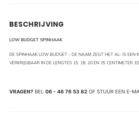
BESCHRIJVING
LOW BUDGET SPINHAAK
DE SPINHAAK LOW BUDGET - DE NAAM ZEGT HET AL- IS EEN K
VERKRIJGBAAR IN DE LENGTES 15, 18, 20 EN 25 CENTIMETER, 
VRAGEN?
BEL
06 - 46 76 53 82
OF STUUR EEN E-M