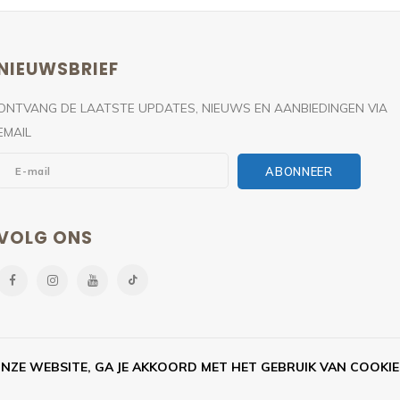
NIEUWSBRIEF
ONTVANG DE LAATSTE UPDATES, NIEUWS EN AANBIEDINGEN VIA
EMAIL
ABONNEER
VOLG ONS
NZE WEBSITE, GA JE AKKOORD MET HET GEBRUIK VAN COOKIE