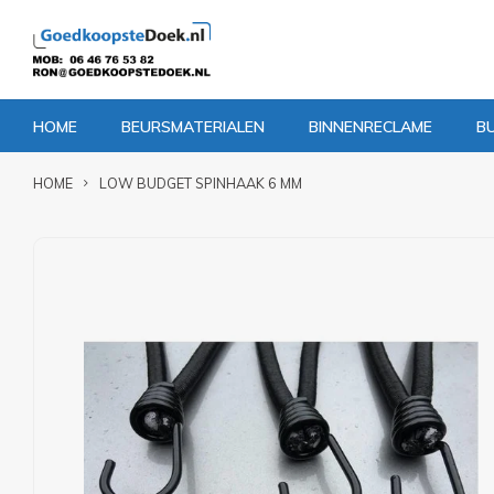
HOME
BEURSMATERIALEN
BINNENRECLAME
B
HOME
LOW BUDGET SPINHAAK 6 MM