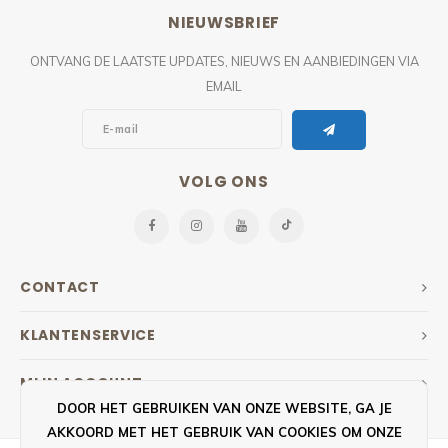
NIEUWSBRIEF
ONTVANG DE LAATSTE UPDATES, NIEUWS EN AANBIEDINGEN VIA
EMAIL
VOLG ONS
CONTACT
KLANTENSERVICE
MIJN ACCOUNT
DOOR HET GEBRUIKEN VAN ONZE WEBSITE, GA JE
AKKOORD MET HET GEBRUIK VAN COOKIES OM ONZE