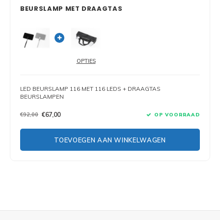
BEURSLAMP MET DRAAGTAS
OPTIES
LED BEURSLAMP 116 MET 116 LEDS + DRAAGTAS
BEURSLAMPEN
€92,00
€67,00
OP VOORRAAD
TOEVOEGEN AAN WINKELWAGEN