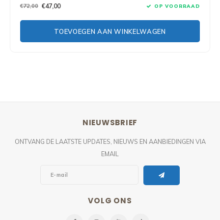
€72,00
€47,00
OP VOORRAAD
TOEVOEGEN AAN WINKELWAGEN
NIEUWSBRIEF
ONTVANG DE LAATSTE UPDATES, NIEUWS EN AANBIEDINGEN VIA
EMAIL
VOLG ONS