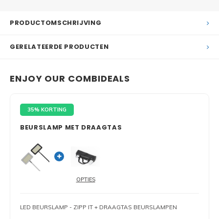
PRODUCTOMSCHRIJVING
GERELATEERDE PRODUCTEN
ENJOY OUR COMBIDEALS
35% KORTING
BEURSLAMP MET DRAAGTAS
OPTIES
LED BEURSLAMP - ZIPP IT + DRAAGTAS BEURSLAMPEN