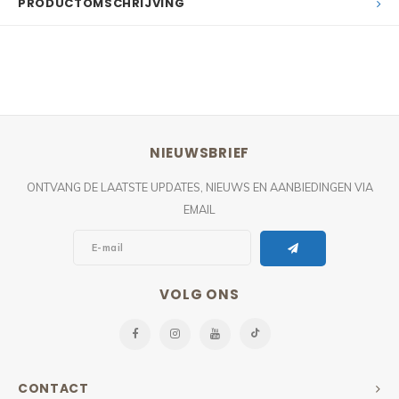
PRODUCTOMSCHRIJVING
NIEUWSBRIEF
ONTVANG DE LAATSTE UPDATES, NIEUWS EN AANBIEDINGEN VIA
EMAIL
VOLG ONS
CONTACT