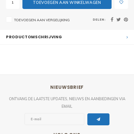
TOEVOEGEN AAN WINKELWAGEN
DELEN:
TOEVOEGEN AAN VERGELIJKING
PRODUCTOMSCHRIJVING
NIEUWSBRIEF
ONTVANG DE LAATSTE UPDATES, NIEUWS EN AANBIEDINGEN VIA
EMAIL