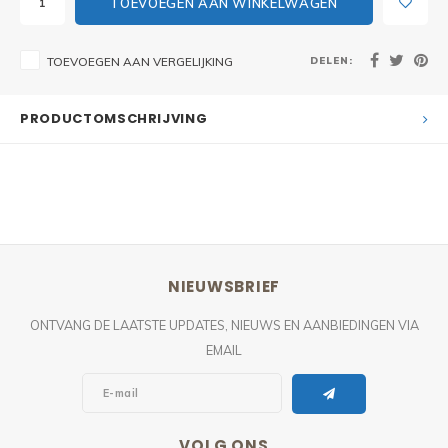
TOEVOEGEN AAN WINKELWAGEN
DELEN:
TOEVOEGEN AAN VERGELIJKING
PRODUCTOMSCHRIJVING
NIEUWSBRIEF
ONTVANG DE LAATSTE UPDATES, NIEUWS EN AANBIEDINGEN VIA
EMAIL
VOLG ONS