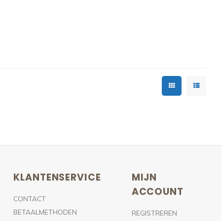
KLANTENSERVICE
MIJN
ACCOUNT
CONTACT
BETAALMETHODEN
REGISTREREN