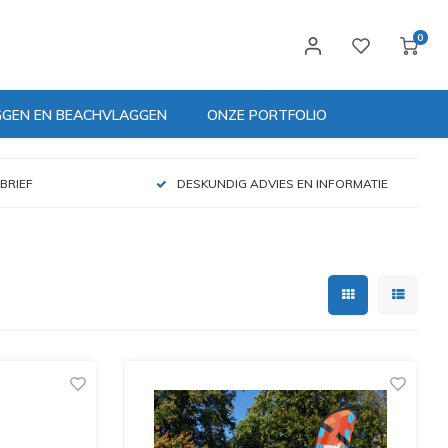
0
GGEN EN BEACHVLAGGEN
ONZE PORTFOLIO
BRIEF
DESKUNDIG ADVIES EN INFORMATIE