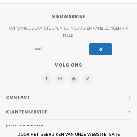
NIEUWSBRIEF
ONTVANG DE LAATSTE UPDATES, NIEUWS EN AANBIEDINGEN VIA
EMAIL
VOLG ONS
CONTACT
KLANTENSERVICE
MIJN ACCOUNT
DOOR HET GEBRUIKEN VAN ONZE WEBSITE, GA JE